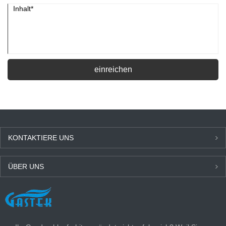
einreichen
KONTAKTIERE UNS
ÜBER UNS
NEUESTEN NACHRICHTEN