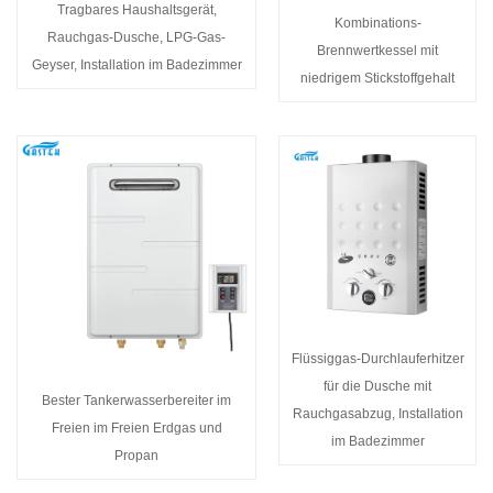
Tragbares Haushaltsgerät,
Kombinations-
Rauchgas-Dusche, LPG-Gas-
Brennwertkessel mit
Geyser, Installation im Badezimmer
niedrigem Stickstoffgehalt
Flüssiggas-Durchlauferhitzer
für die Dusche mit
Bester Tankerwasserbereiter im
Rauchgasabzug, Installation
Freien im Freien Erdgas und
im Badezimmer
Propan