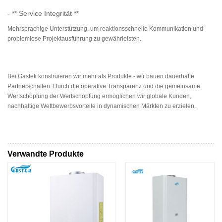
- ** Service Integrität **
Mehrsprachige Unterstützung, um reaktionsschnelle Kommunikation und
problemlose Projektausführung zu gewährleisten.
Bei Gastek konstruieren wir mehr als Produkte - wir bauen dauerhafte
Partnerschaften. Durch die operative Transparenz und die gemeinsame
Wertschöpfung der Wertschöpfung ermöglichen wir globale Kunden,
nachhaltige Wettbewerbsvorteile in dynamischen Märkten zu erzielen.
Verwandte Produkte