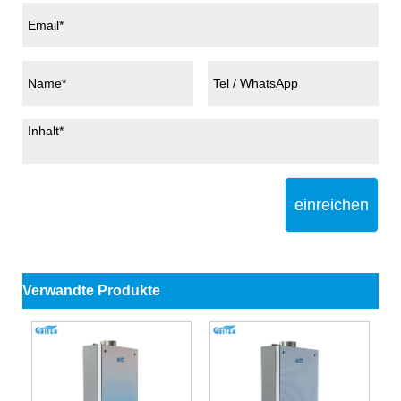
einreichen
Verwandte Produkte