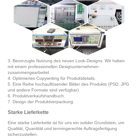
3. Bevorzugte Nutzung des neuen Look-Designs. Wir haben
mit einem professionellen Designunternehmen
zusammengearbeitet.
4. Optimiertes Copywriting für Produktdetails.
5. Eine Reihe hochauflösender Bilder des Produkts (PSD, JPG
und andere Formate sind verfügbar).
6. Produktverkaufshandbuch.
7. Design der Produktverpackung.
Starke Lieferkette
Eine starke Lieferkette ist für uns ein solider Grundstein, um
Qualität, Quantität und termingerechte Auftragsfertigung
sicherzustellen.