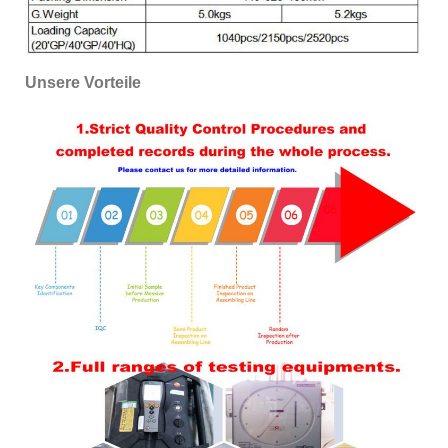
Unsere Vorteile