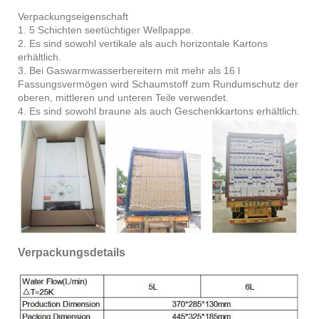
Verpackungseigenschaft
1. 5 Schichten seetüchtiger Wellpappe.
2. Es sind sowohl vertikale als auch horizontale Kartons
erhältlich.
3. Bei Gaswarmwasserbereitern mit mehr als 16 l
Fassungsvermögen wird Schaumstoff zum Rundumschutz der
oberen, mittleren und unteren Teile verwendet.
4. Es sind sowohl braune als auch Geschenkkartons erhältlich.
Verpackungsdetails