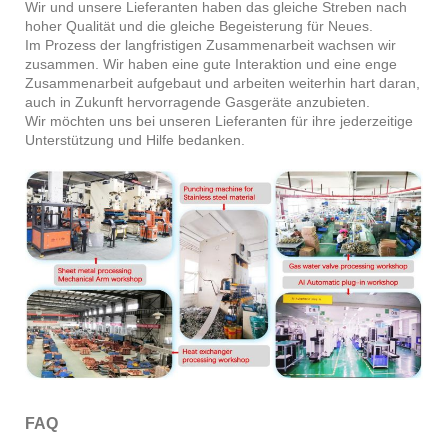
Wir und unsere Lieferanten haben das gleiche Streben nach
hoher Qualität und die gleiche Begeisterung für Neues.
Im Prozess der langfristigen Zusammenarbeit wachsen wir
zusammen. Wir haben eine gute Interaktion und eine enge
Zusammenarbeit aufgebaut und arbeiten weiterhin hart daran,
auch in Zukunft hervorragende Gasgeräte anzubieten.
Wir möchten uns bei unseren Lieferanten für ihre jederzeitige
Unterstützung und Hilfe bedanken.
FAQ