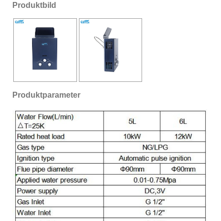
Produktbild
Produktparameter