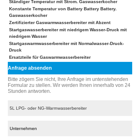
Ständiger Temperatur mit Strom. Gaswasserkocher
Konstante Temperatur von Battery Battery Battery.
Gaswasserkocher
Zertifizierter Gaswarmwasserbereiter mit Abzent
Startgaswasserbereiter mit niedrigem Wasser-Druck mit
niedrigem Wasser
Startgaswarmwasserbereiter mit Normalwasser-Druck-
Druck
Ersatzteile für Gaswarmwasserbereiter
Anfrage absenden
Bitte zögern Sie nicht, Ihre Anfrage im untenstehenden
Formular zu stellen. Wir werden Ihnen innerhalb von 24
Stunden antworten.