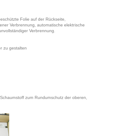
eschützte Folie auf der Rückseite,
kener Verbrennung, automatische elektrische
nvollständiger Verbrennung.
 zu gestalten
d Schaumstoff zum Rundumschutz der oberen,