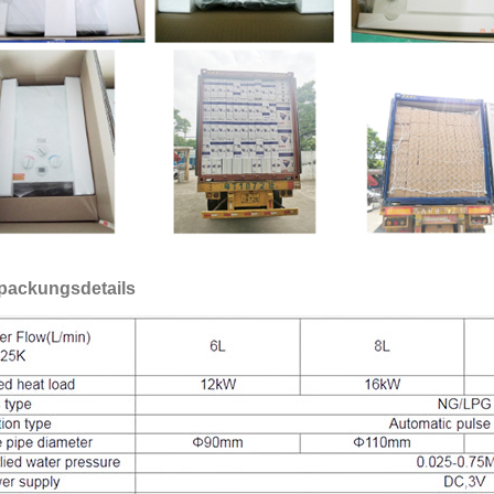
packungsdetails