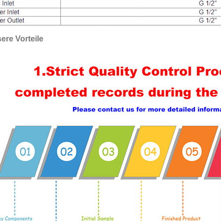
ere Vorteile