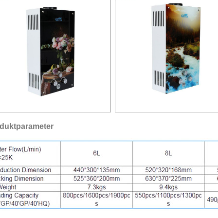
duktparameter