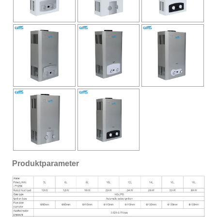
Produktparameter