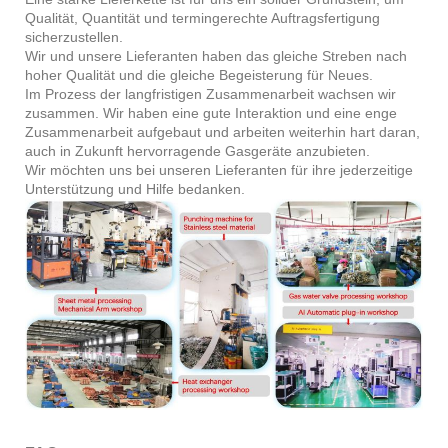
Qualität, Quantität und termingerechte Auftragsfertigung
sicherzustellen.
Wir und unsere Lieferanten haben das gleiche Streben nach
hoher Qualität und die gleiche Begeisterung für Neues.
Im Prozess der langfristigen Zusammenarbeit wachsen wir
zusammen. Wir haben eine gute Interaktion und eine enge
Zusammenarbeit aufgebaut und arbeiten weiterhin hart daran,
auch in Zukunft hervorragende Gasgeräte anzubieten.
Wir möchten uns bei unseren Lieferanten für ihre jederzeitige
Unterstützung und Hilfe bedanken.