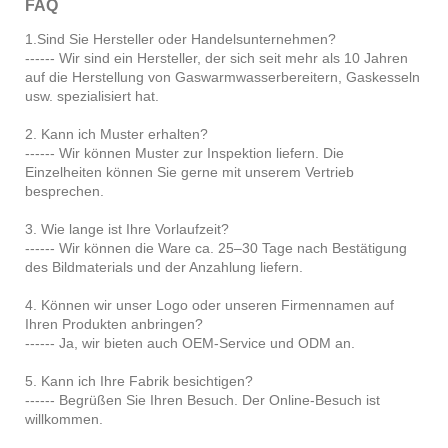
FAQ
1.Sind Sie Hersteller oder Handelsunternehmen?
------ Wir sind ein Hersteller, der sich seit mehr als 10 Jahren
auf die Herstellung von Gaswarmwasserbereitern, Gaskesseln
usw. spezialisiert hat.
2. Kann ich Muster erhalten?
------ Wir können Muster zur Inspektion liefern. Die
Einzelheiten können Sie gerne mit unserem Vertrieb
besprechen.
3. Wie lange ist Ihre Vorlaufzeit?
------ Wir können die Ware ca. 25–30 Tage nach Bestätigung
des Bildmaterials und der Anzahlung liefern.
4. Können wir unser Logo oder unseren Firmennamen auf
Ihren Produkten anbringen?
------ Ja, wir bieten auch OEM-Service und ODM an.
5. Kann ich Ihre Fabrik besichtigen?
------ Begrüßen Sie Ihren Besuch. Der Online-Besuch ist
willkommen.