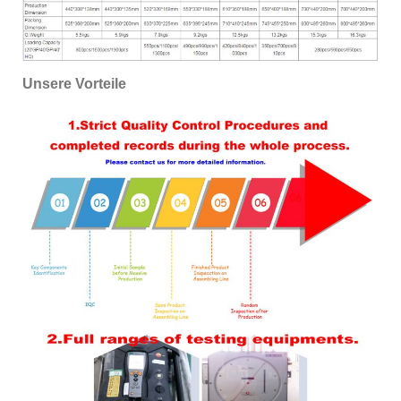
Unsere Vorteile