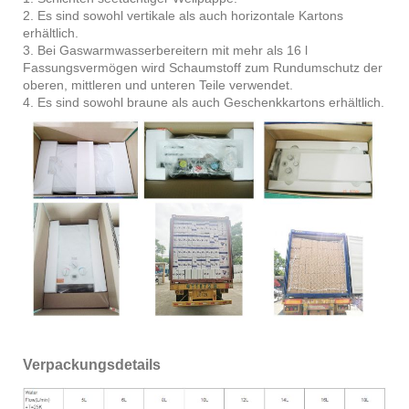
2. Es sind sowohl vertikale als auch horizontale Kartons
erhältlich.
3. Bei Gaswarmwasserbereitern mit mehr als 16 l
Fassungsvermögen wird Schaumstoff zum Rundumschutz der
oberen, mittleren und unteren Teile verwendet.
4. Es sind sowohl braune als auch Geschenkkartons erhältlich.
Verpackungsdetails