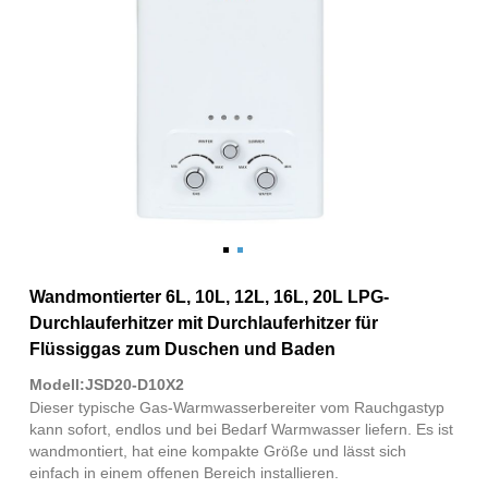
Wandmontierter 6L, 10L, 12L, 16L, 20L LPG-
Durchlauferhitzer mit Durchlauferhitzer für
Flüssiggas zum Duschen und Baden
Modell:JSD20-D10X2
Dieser typische Gas-Warmwasserbereiter vom Rauchgastyp
kann sofort, endlos und bei Bedarf Warmwasser liefern. Es ist
wandmontiert, hat eine kompakte Größe und lässt sich
einfach in einem offenen Bereich installieren.