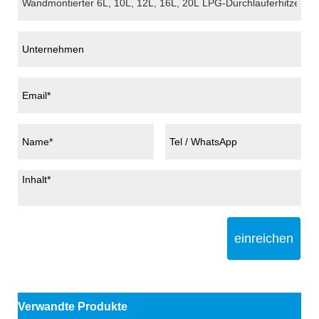
einreichen
Verwandte Produkte