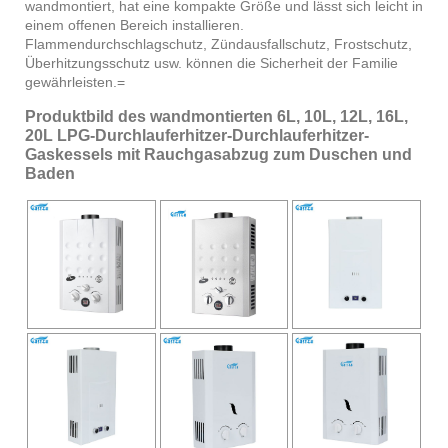
wandmontiert, hat eine kompakte Größe und lässt sich leicht in
einem offenen Bereich installieren.
Flammendurchschlagschutz, Zündausfallschutz, Frostschutz,
Überhitzungsschutz usw. können die Sicherheit der Familie
gewährleisten.=
Produktbild des wandmontierten 6L, 10L, 12L, 16L,
20L LPG-Durchlauferhitzer-Durchlauferhitzer-
Gaskessels mit Rauchgasabzug zum Duschen und
Baden